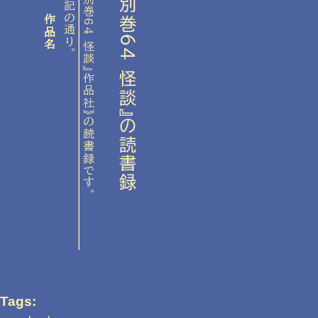
作品名
Tags: